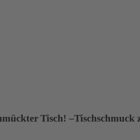
mückter Tisch! –Tischschmuck 