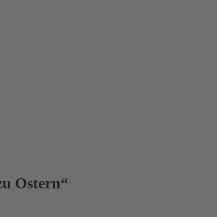
zu Ostern“