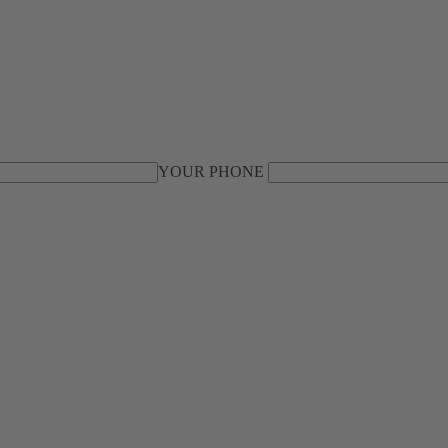
YOUR PHONE