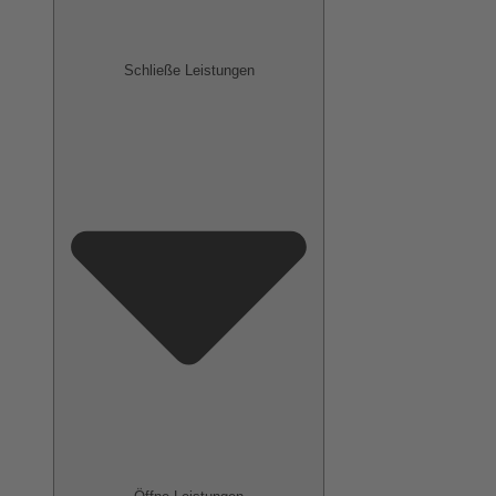
Schließe Leistungen