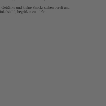
. Getränke und kleine Snacks stehen bereit und
inkelsbühl, begrüßen zu dürfen.